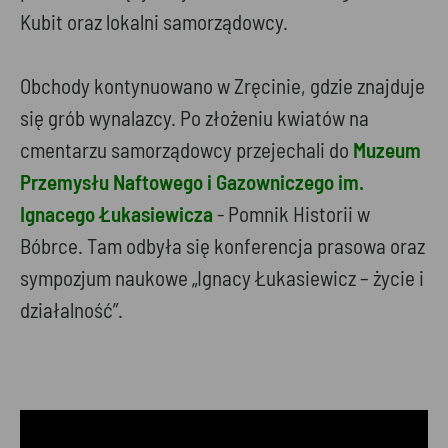
Kubit oraz lokalni samorządowcy.
Obchody kontynuowano w Zręcinie, gdzie znajduje
się grób wynalazcy. Po złożeniu kwiatów na
cmentarzu samorządowcy przejechali do
Muzeum
Przemysłu Naftowego i Gazowniczego im.
Ignacego Łukasiewicza
- Pomnik Historii w
Bóbrce. Tam odbyła się konferencja prasowa oraz
sympozjum naukowe „Ignacy Łukasiewicz – życie i
działalność”.