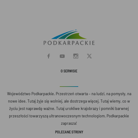
O SERWISIE
Województwo Podkarpackie. Przestrzeń otwarta – na ludzi, na pomysły, na
nowe idee. Tutaj żyje się wolniej, ale dostrzega więcej. Tutaj wiemy, co w
życiu jest naprawdę ważne. Tutaj urokliwe krajobrazy i pomniki barwnej
przeszłości towarzyszą ultranowoczesnym technologiom. Podkarpackie
zaprasza!
POLECANE STRONY