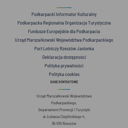
Podkarpacki Informator Kulturalny
Podkarpacka Regionalna Organizacja Turystyczna
Fundusze Europejskie dla Podkarpacia
Urząd Marszałkowski Województwa Podkarpackiego
Port Lotniczy Rzeszów Jasionka
Deklaracja dostępności
Polityka prywatności
Polityka cookies
DANE KONTAKTOWE
Urząd Marszałkowski Województwa
Podkarpackiego,
Departament Promocji i Turystyki
al. Łukasza Cieplińskiego 4,
35-010 Rzeszów