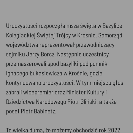
Uroczystości rozpoczęła msza święta w Bazylice
Kolegiackiej Świętej Trójcy w Krośnie. Samorząd
województwa reprezentował przewodniczący
sejmiku Jerzy Borcz. Następnie uczestnicy
przemaszerowali spod bazyliki pod pomnik
Ignacego Łukasiewicza w Krośnie, gdzie
kontynuowano uroczystości. W tym miejscu głos
zabrali wicepremier oraz Minister Kultury i
Dziedzictwa Narodowego Piotr Gliński, a także
poseł Piotr Babinetz.
To wielka duma, że możemy obchodzić rok 2022