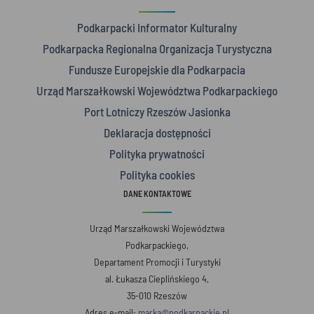
Podkarpacki Informator Kulturalny
Podkarpacka Regionalna Organizacja Turystyczna
Fundusze Europejskie dla Podkarpacia
Urząd Marszałkowski Województwa Podkarpackiego
Port Lotniczy Rzeszów Jasionka
Deklaracja dostępności
Polityka prywatności
Polityka cookies
DANE KONTAKTOWE
Urząd Marszałkowski Województwa
Podkarpackiego,
Departament Promocji i Turystyki
al. Łukasza Cieplińskiego 4,
35-010 Rzeszów
Adres e-mail:
marka@podkarpackie.pl