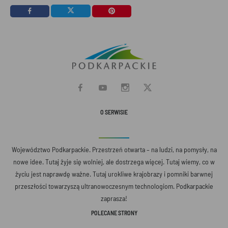
O SERWISIE
Województwo Podkarpackie. Przestrzeń otwarta – na ludzi, na pomysły, na
nowe idee. Tutaj żyje się wolniej, ale dostrzega więcej. Tutaj wiemy, co w
życiu jest naprawdę ważne. Tutaj urokliwe krajobrazy i pomniki barwnej
przeszłości towarzyszą ultranowoczesnym technologiom. Podkarpackie
zaprasza!
POLECANE STRONY