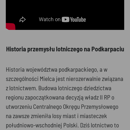
Historia przemysłu lotniczego na Podkarpaciu
Historia województwa podkarpackiego, a w
szczególności Mielca jest nierozerwalnie związana
z lotnictwem. Budowa lotniczego dziedzictwa
regionu zapoczątkowana decyzją władz II RP o
utworzeniu Centralnego Okręgu Przemysłowego
na zawsze zmieniła losy miast i miasteczek
południowo-wschodniej Polski. Dziś lotnictwo to