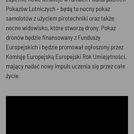
Pokazów Lotniczych – będą to nocny pokaz
samolotów z użyciem pirotechniki oraz także
nocne widowisko, które stworzą drony. Pokaz
dronów będzie finansowany z Funduszy
Europejskich i będzie promował ogłoszony przez
Komisję Europejską Europejski Rok Umiejętności,
mający nadać nowy impuls uczenia się przez całe
życie.