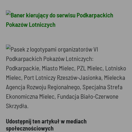
Udostępnij ten artykuł w mediach
społecznościowych