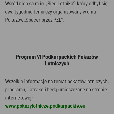
Wśród nich są m.in. „Bieg Lotnika”, który odbył się
dwa tygodnie temu czy organizowany w dniu
Pokazów „Spacer przez PZL”.
Program VI Podkarpackich Pokazów
Lotniczych
Wszelkie informacje na temat pokazów lotniczych,
programu, i atrakcji będą umieszczane na stronie
internetowej:
www.pokazylotnicze.podkarpackie.eu