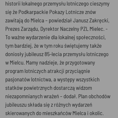
historii lokalnego przemysłu lotniczego cieszymy
się że Podkarpackie Pokazy Lotnicze znów
zawitają do Mielca – powiedział Janusz Zakręcki,
Prezes Zarządu, Dyrektor Naczelny PZL Mielec. -
To ważne wydarzenie dla lokalnej społeczności,
tym bardziej, że w tym roku świętujemy także
doniosły jubileusz 85-lecia przemysłu lotniczego
w Mielcu. Mamy nadzieje, że przygotowany
program lotniczych atrakcji przyciągnie
pasjonatów lotnictwa, a występy wszystkich
statków powietrznych dostarczą widzom
niezapomnianych wrażeń – dodał. Plan obchodów
jubileuszu składa się z różnych wydarzeń
skierowanych do mieszkańców Mielca i okolic.