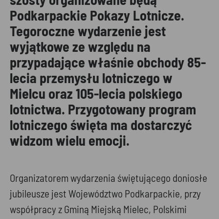
Podkarpackie Pokazy Lotnicze.
Tegoroczne wydarzenie jest
wyjątkowe ze względu na
przypadające właśnie obchody 85-
lecia przemysłu lotniczego w
Mielcu oraz 105-lecia polskiego
lotnictwa. Przygotowany program
lotniczego święta ma dostarczyć
widzom wielu emocji.
Organizatorem wydarzenia świętującego doniosłe
jubileusze jest Województwo Podkarpackie, przy
współpracy z Gminą Miejską Mielec, Polskimi