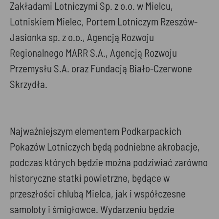
Zakładami Lotniczymi Sp. z o.o. w Mielcu,
Lotniskiem Mielec, Portem Lotniczym Rzeszów-
Jasionka sp. z o.o., Agencją Rozwoju
Regionalnego MARR S.A., Agencją Rozwoju
Przemysłu S.A. oraz Fundacją Biało-Czerwone
Skrzydła.
Najważniejszym elementem Podkarpackich
Pokazów Lotniczych będą podniebne akrobacje,
podczas których będzie można podziwiać zarówno
historyczne statki powietrzne, będące w
przeszłości chlubą Mielca, jak i współczesne
samoloty i śmigłowce. Wydarzeniu będzie