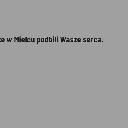
e w Mielcu podbili Wasze serca.