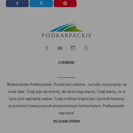
O SERWISIE
Województwo Podkarpackie. Przestrzeń otwarta – na ludzi, na pomysły, na
nowe idee. Tutaj żyje się wolniej, ale dostrzega więcej. Tutaj wiemy, co w
życiu jest naprawdę ważne. Tutaj urokliwe krajobrazy i pomniki barwnej
przeszłości towarzyszą ultranowoczesnym technologiom. Podkarpackie
zaprasza!
POLECANE STRONY