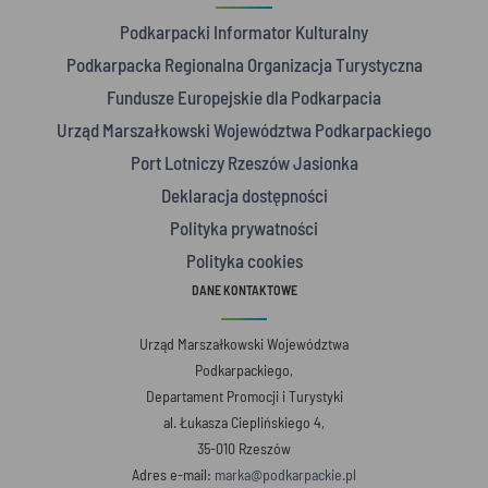
Podkarpacki Informator Kulturalny
Podkarpacka Regionalna Organizacja Turystyczna
Fundusze Europejskie dla Podkarpacia
Urząd Marszałkowski Województwa Podkarpackiego
Port Lotniczy Rzeszów Jasionka
Deklaracja dostępności
Polityka prywatności
Polityka cookies
DANE KONTAKTOWE
Urząd Marszałkowski Województwa
Podkarpackiego,
Departament Promocji i Turystyki
al. Łukasza Cieplińskiego 4,
35-010 Rzeszów
Adres e-mail:
marka@podkarpackie.pl