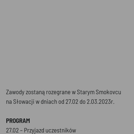
Zawody zostaną rozegrane w Starym Smokovcu
na Słowacji w dniach od 27.02 do 2.03.2023r.
PROGRAM
27.02 – Przyjazd uczestników