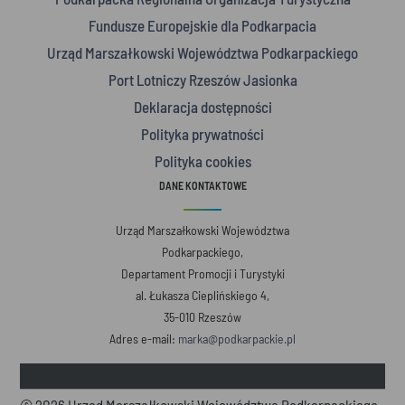
Fundusze Europejskie dla Podkarpacia
Urząd Marszałkowski Województwa Podkarpackiego
Port Lotniczy Rzeszów Jasionka
Deklaracja dostępności
Polityka prywatności
Polityka cookies
DANE KONTAKTOWE
Urząd Marszałkowski Województwa
Podkarpackiego,
Departament Promocji i Turystyki
al. Łukasza Cieplińskiego 4,
35-010 Rzeszów
Adres e-mail:
marka@podkarpackie.pl