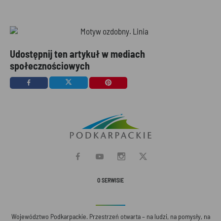
Udostępnij ten artykuł w mediach
społecznościowych
O SERWISIE
Województwo Podkarpackie. Przestrzeń otwarta – na ludzi, na pomysły, na