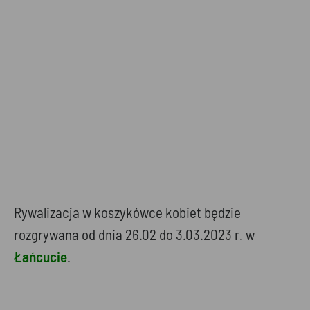
Rywalizacja w koszykówce kobiet będzie
rozgrywana od dnia 26.02 do 3.03.2023 r. w
Łańcucie
.