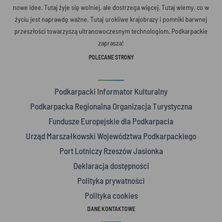
nowe idee. Tutaj żyje się wolniej, ale dostrzega więcej. Tutaj wiemy, co w
życiu jest naprawdę ważne. Tutaj urokliwe krajobrazy i pomniki barwnej
przeszłości towarzyszą ultranowoczesnym technologiom. Podkarpackie
zaprasza!
POLECANE STRONY
Podkarpacki Informator Kulturalny
Podkarpacka Regionalna Organizacja Turystyczna
Fundusze Europejskie dla Podkarpacia
Urząd Marszałkowski Województwa Podkarpackiego
Port Lotniczy Rzeszów Jasionka
Deklaracja dostępności
Polityka prywatności
Polityka cookies
DANE KONTAKTOWE