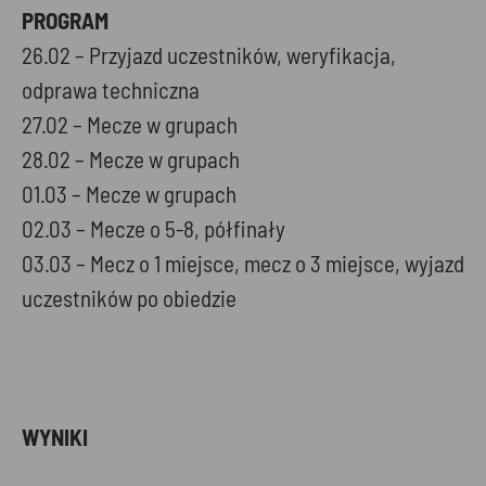
PROGRAM
26.02 – Przyjazd uczestników, weryfikacja,
odprawa techniczna
27.02 – Mecze w grupach
28.02 – Mecze w grupach
01.03 – Mecze w grupach
02.03 – Mecze o 5-8, półfinały
03.03 – Mecz o 1 miejsce, mecz o 3 miejsce, wyjazd
uczestników po obiedzie
WYNIKI