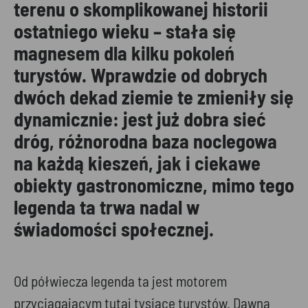
terenu o skomplikowanej historii
ostatniego wieku – stała się
magnesem dla kilku pokoleń
turystów. Wprawdzie od dobrych
dwóch dekad ziemie te zmieniły się
dynamicznie: jest już dobra sieć
dróg, różnorodna baza noclegowa
na każdą kieszeń, jak i ciekawe
obiekty gastronomiczne, mimo tego
legenda ta trwa nadal w
świadomości społecznej.
Od półwiecza legenda ta jest motorem
przyciągającym tutaj tysiące turystów. Dawna