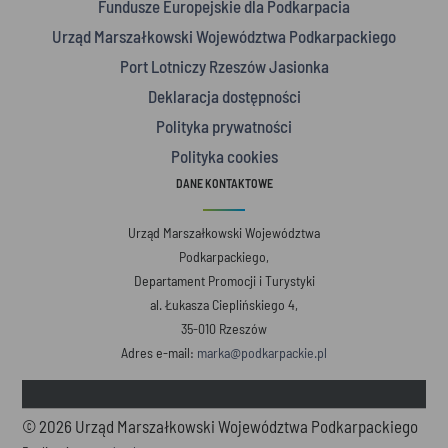
Fundusze Europejskie dla Podkarpacia
Urząd Marszałkowski Województwa Podkarpackiego
Port Lotniczy Rzeszów Jasionka
Deklaracja dostępności
Polityka prywatności
Polityka cookies
DANE KONTAKTOWE
Urząd Marszałkowski Województwa
Podkarpackiego,
Departament Promocji i Turystyki
al. Łukasza Cieplińskiego 4,
35-010 Rzeszów
Adres e-mail:
marka@podkarpackie.pl
© 2026 Urząd Marszałkowski Województwa Podkarpackiego