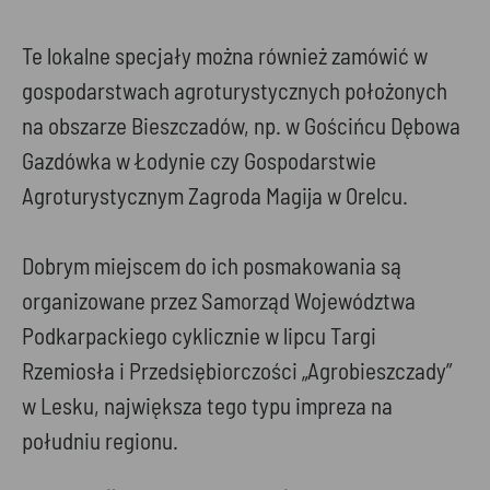
Te lokalne specjały można również zamówić w
gospodarstwach agroturystycznych położonych
na obszarze Bieszczadów, np. w Gościńcu Dębowa
Gazdówka w Łodynie czy Gospodarstwie
Agroturystycznym Zagroda Magija w Orelcu.
Dobrym miejscem do ich posmakowania są
organizowane przez Samorząd Województwa
Podkarpackiego cyklicznie w lipcu Targi
Rzemiosła i Przedsiębiorczości „Agrobieszczady”
w Lesku, największa tego typu impreza na
południu regionu.