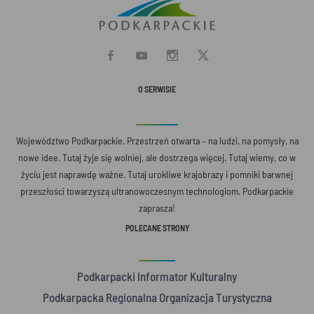
O SERWISIE
Województwo Podkarpackie. Przestrzeń otwarta – na ludzi, na pomysły, na
nowe idee. Tutaj żyje się wolniej, ale dostrzega więcej. Tutaj wiemy, co w
życiu jest naprawdę ważne. Tutaj urokliwe krajobrazy i pomniki barwnej
przeszłości towarzyszą ultranowoczesnym technologiom. Podkarpackie
zaprasza!
POLECANE STRONY
Podkarpacki Informator Kulturalny
Podkarpacka Regionalna Organizacja Turystyczna