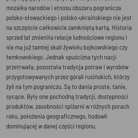
mozaika narodów i etnosu obszaru pogranicza
polsko-słowackiego i polsko-ukraińskiego nie jest
na szczęście całkowicie zamkniętą kartą. Historia
sprzed lat zmieniła relacje ludnościowe regionu i
nie ma już tamtej skali żywiołu bojkowskiego czy
łemkowskiego. Jednak spuścizna tych nacji
przetrwała, pozostała tradycja potraw i wyrobów
przygotowywanych przez górali rusińskich, którzy
żyli na tym pograniczu. Są to dania proste, tanie,
sycące. Były one pochodną tradycji, dostępności
produktów, zasobności spiżarni w różnych porach
roku, położenia geograficznego, hodowli
dominującej w danej części regionu.