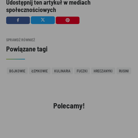
Udostępnij ten artykuł w mediach
społecznościowych
SPRAWDŹ RÓWNIEŻ
Powiązane tagi
BOJKOWIE
ŁEMKOWIE
KULINARIA
FUCZKI
HRECZANYKI
RUSINI
Polecamy!