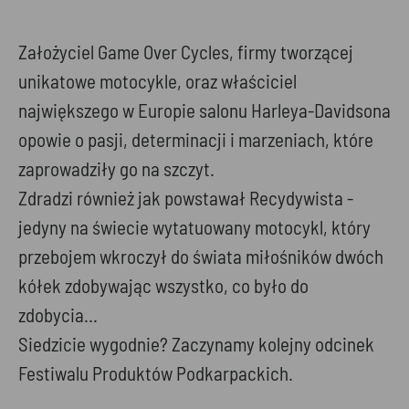
Założyciel Game Over Cycles, firmy tworzącej
unikatowe motocykle, oraz właściciel
największego w Europie salonu Harleya-Davidsona
opowie o pasji, determinacji i marzeniach, które
zaprowadziły go na szczyt.
Zdradzi również jak powstawał Recydywista -
jedyny na świecie wytatuowany motocykl, który
przebojem wkroczył do świata miłośników dwóch
kółek zdobywając wszystko, co było do
zdobycia...
Siedzicie wygodnie? Zaczynamy kolejny odcinek
Festiwalu Produktów Podkarpackich.