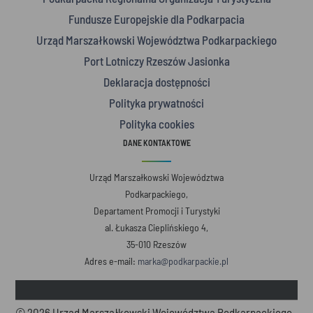
Fundusze Europejskie dla Podkarpacia
Urząd Marszałkowski Województwa Podkarpackiego
Port Lotniczy Rzeszów Jasionka
Deklaracja dostępności
Polityka prywatności
Polityka cookies
DANE KONTAKTOWE
Urząd Marszałkowski Województwa
Podkarpackiego,
Departament Promocji i Turystyki
al. Łukasza Cieplińskiego 4,
35-010 Rzeszów
Adres e-mail:
marka@podkarpackie.pl
© 2026 Urząd Marszałkowski Województwa Podkarpackiego