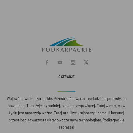
O SERWISIE
Województwo Podkarpackie. Przestrzeń otwarta – na ludzi, na pomysły, na
nowe idee. Tutaj żyje się wolniej, ale dostrzega więcej. Tutaj wiemy, co w
życiu jest naprawdę ważne. Tutaj urokliwe krajobrazy i pomniki barwnej
przeszłości towarzyszą ultranowoczesnym technologiom. Podkarpackie
zaprasza!