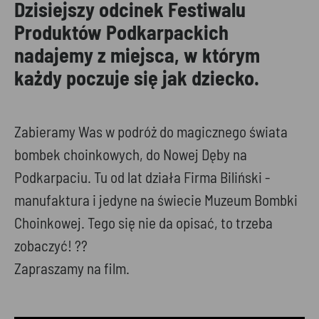
Dzisiejszy odcinek Festiwalu
Produktów Podkarpackich
nadajemy z miejsca, w którym
każdy poczuje się jak dziecko.
Zabieramy Was w podróż do magicznego świata
bombek choinkowych, do Nowej Dęby na
Podkarpaciu. Tu od lat działa Firma Biliński -
manufaktura i jedyne na świecie Muzeum Bombki
Choinkowej. Tego się nie da opisać, to trzeba
zobaczyć! ??
Zapraszamy na film.