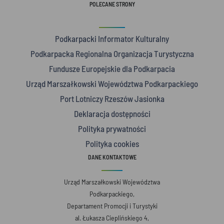
POLECANE STRONY
Podkarpacki Informator Kulturalny
Podkarpacka Regionalna Organizacja Turystyczna
Fundusze Europejskie dla Podkarpacia
Urząd Marszałkowski Województwa Podkarpackiego
Port Lotniczy Rzeszów Jasionka
Deklaracja dostępności
Polityka prywatności
Polityka cookies
DANE KONTAKTOWE
Urząd Marszałkowski Województwa
Podkarpackiego,
Departament Promocji i Turystyki
al. Łukasza Cieplińskiego 4,