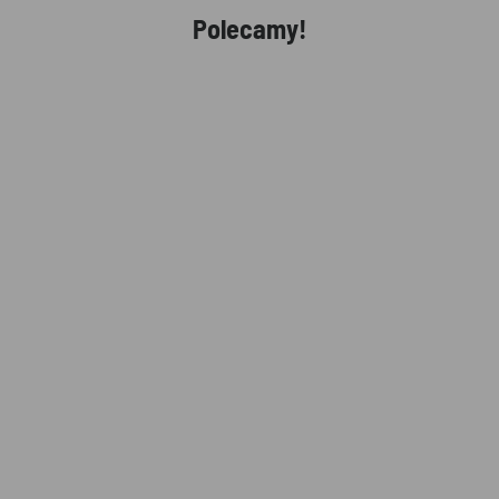
Polecamy!