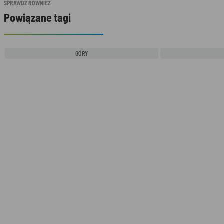
SPRAWDŹ RÓWNIEŻ
Powiązane tagi
GÓRY