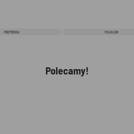
PRZYRODA
FOLKLOR
Polecamy!