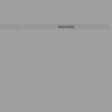
BESKID NISKI