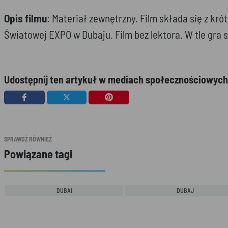
Opis filmu
: Materiał zewnętrzny. Film składa się z 
Światowej EXPO w Dubaju. Film bez lektora. W tle gra
Udostępnij ten artykuł w mediach społecznościowych
SPRAWDŹ RÓWNIEŻ
Powiązane tagi
DUBAI
DUBAJ