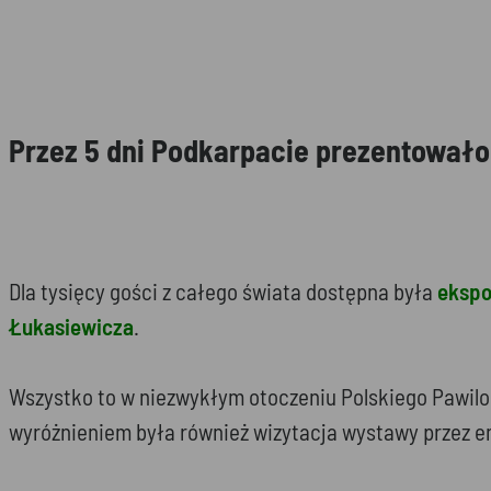
Przez 5 dni Podkarpacie prezentowało
Dla tysięcy gości z całego świata dostępna była
ekspo
Łukasiewicza
.
Wszystko to w niezwykłym otoczeniu Polskiego Pawilo
wyróżnieniem była również wizytacja wystawy przez 