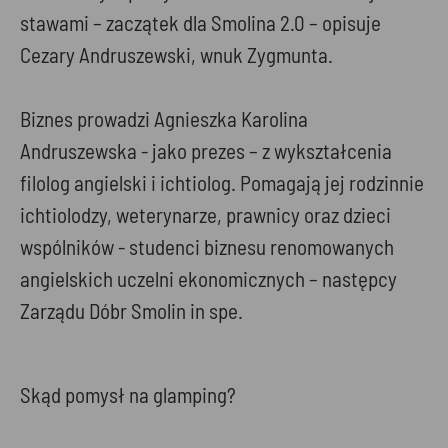
stawami – zaczątek dla Smolina 2.0 – opisuje
Cezary Andruszewski, wnuk Zygmunta.
Biznes prowadzi Agnieszka Karolina
Andruszewska - jako prezes – z wykształcenia
filolog angielski i ichtiolog. Pomagają jej rodzinnie
ichtiolodzy, weterynarze, prawnicy oraz dzieci
wspólników - studenci biznesu renomowanych
angielskich uczelni ekonomicznych – następcy
Zarządu Dóbr Smolin in spe.
Skąd pomysł na glamping?