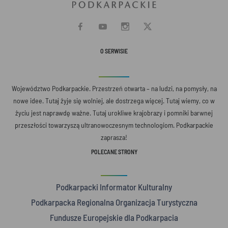
O SERWISIE
Województwo Podkarpackie. Przestrzeń otwarta – na ludzi, na pomysły, na
nowe idee. Tutaj żyje się wolniej, ale dostrzega więcej. Tutaj wiemy, co w
życiu jest naprawdę ważne. Tutaj urokliwe krajobrazy i pomniki barwnej
przeszłości towarzyszą ultranowoczesnym technologiom. Podkarpackie
zaprasza!
POLECANE STRONY
Podkarpacki Informator Kulturalny
Podkarpacka Regionalna Organizacja Turystyczna
Fundusze Europejskie dla Podkarpacia