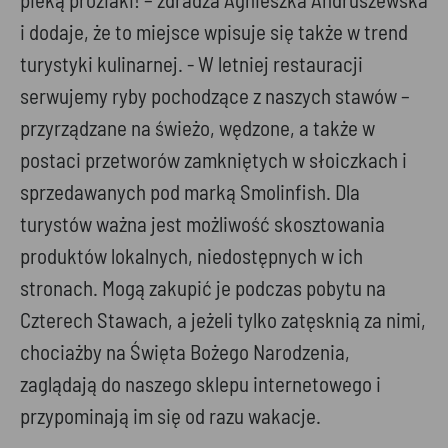
i dodaje, że to miejsce wpisuje się także w trend
turystyki kulinarnej. - W letniej restauracji
serwujemy ryby pochodzące z naszych stawów –
przyrządzane na świeżo, wędzone, a także w
postaci przetworów zamkniętych w słoiczkach i
sprzedawanych pod marką Smolinfish. Dla
turystów ważna jest możliwość skosztowania
produktów lokalnych, niedostępnych w ich
stronach. Mogą zakupić je podczas pobytu na
Czterech Stawach, a jeżeli tylko zatęsknią za nimi,
chociażby na Święta Bożego Narodzenia,
zaglądają do naszego sklepu internetowego i
przypominają im się od razu wakacje.