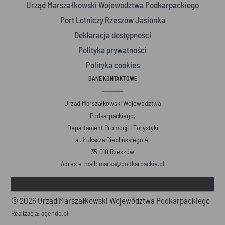
Urząd Marszałkowski Województwa Podkarpackiego
Port Lotniczy Rzeszów Jasionka
Deklaracja dostępności
Polityka prywatności
Polityka cookies
DANE KONTAKTOWE
Urząd Marszałkowski Województwa
Podkarpackiego,
Departament Promocji i Turystyki
al. Łukasza Cieplińskiego 4,
35-010 Rzeszów
Adres e-mail:
marka@podkarpackie.pl
© 2026 Urząd Marszałkowski Województwa Podkarpackiego
Realizacja:
agendo.pl