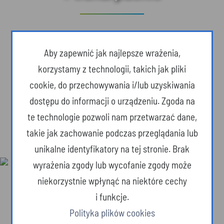
Aby zapewnić jak najlepsze wrażenia,
korzystamy z technologii, takich jak pliki
cookie, do przechowywania i/lub uzyskiwania
dostępu do informacji o urządzeniu. Zgoda na
te technologie pozwoli nam przetwarzać dane,
takie jak zachowanie podczas przeglądania lub
unikalne identyfikatory na tej stronie. Brak
wyrażenia zgody lub wycofanie zgody może
niekorzystnie wpłynąć na niektóre cechy
i funkcje.
Rowerowa przygoda
Polityka plików cookies